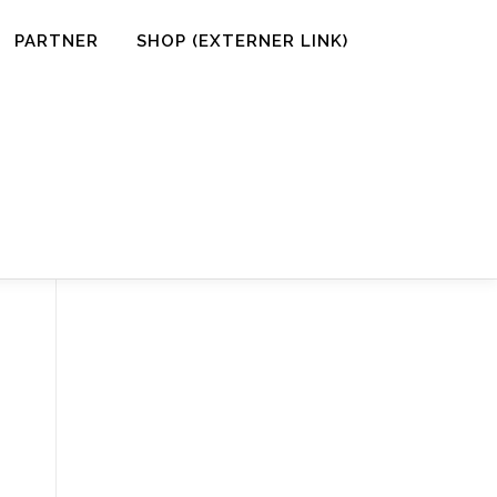
PARTNER
SHOP (EXTERNER LINK)