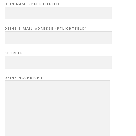
DEIN NAME (PFLICHTFELD)
DEINE E-MAIL-ADRESSE (PFLICHTFELD)
BETREFF
DEINE NACHRICHT