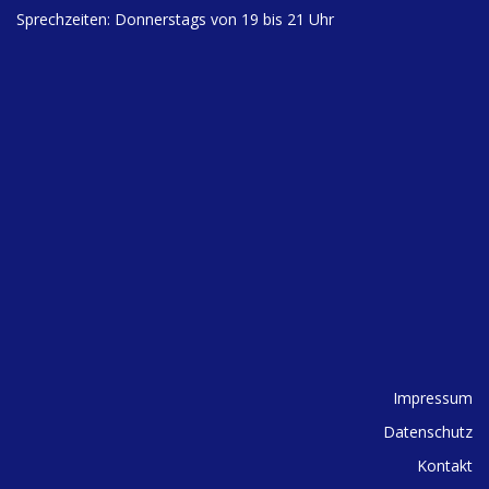
Sprechzeiten: Donnerstags von 19 bis 21 Uhr
Impressum
Datenschutz
Kontakt