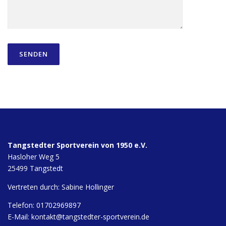
Tangstedter Sportverein von 1950 e.V.
Hasloher Weg 5
25499 Tangstedt
Vertreten durch: Sabine Hollinger
Telefon: 01702969897
E-Mail:
kontakt@tangstedter-sportverein.de