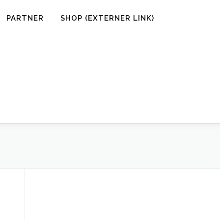
PARTNER
SHOP (EXTERNER LINK)