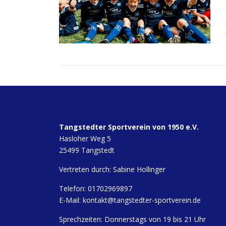
Tangstedter Sportverein von 1950 e.V.
Hasloher Weg 5
25499 Tangstedt
Vertreten durch: Sabine Hollinger
Telefon: 01702969897
E-Mail:
kontakt@tangstedter-sportverein.de
Sprechzeiten: Donnerstags von 19 bis 21 Uhr