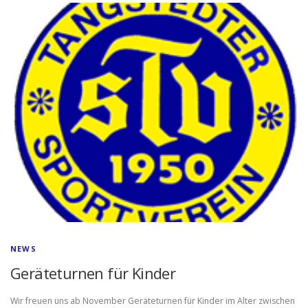
NEWS
Geräteturnen für Kinder
Wir freuen uns ab November Geräteturnen für Kinder im Alter zwischen