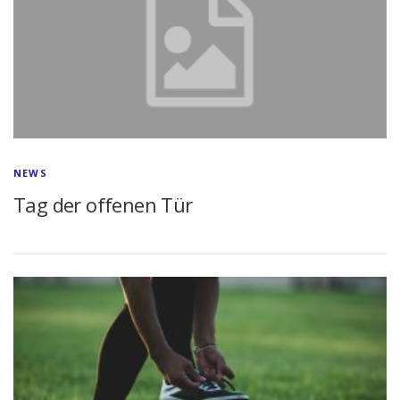
NEWS
Tag der offenen Tür