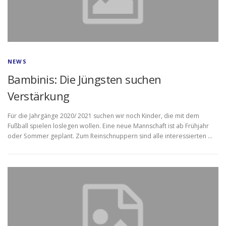
NEWS
Bambinis: Die Jüngsten suchen
Verstärkung
Für die Jahrgänge 2020/ 2021 suchen wir noch Kinder, die mit dem
Fußball spielen loslegen wollen. Eine neue Mannschaft ist ab Frühjahr
oder Sommer geplant. Zum Reinschnuppern sind alle interessierten …