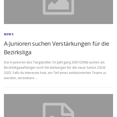
NEWS
A-Junioren suchen Verstärkungen für die
Bezirksliga
Die A-Junioren des Tangstedter SV (Jahrgang 2007/2008) suchen als
Bezirksligaaufsteiger noch Verstärkungen für die neue Saison 2024/
2025. Falls du Interesse hast, ein Teil eines ambitionierten Teams zu
werden, vereinbare …