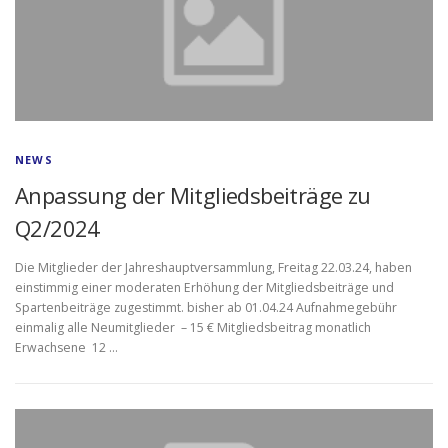
NEWS
Anpassung der Mitgliedsbeiträge zu
Q2/2024
Die Mitglieder der Jahreshauptversammlung, Freitag 22.03.24, haben
einstimmig einer moderaten Erhöhung der Mitgliedsbeiträge und
Spartenbeiträge zugestimmt. bisher ab 01.04.24 Aufnahmegebühr
einmalig alle Neumitglieder – 15 € Mitgliedsbeitrag monatlich
Erwachsene 12 …