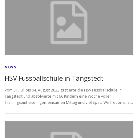
NEWS
HSV Fussballschule in Tangstedt
Vom 31. Juli bis 04. August 2023 gastierte die HSV Fussballschule in
Tangstedt und absolvierte mit 66 Kindern eine Woche voller
Trainingseinheiten, gemeinsamen Mittag und viel Spaß. Wir freuen uns …