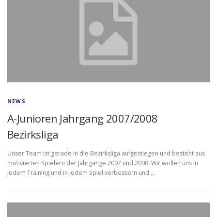
NEWS
A-Junioren Jahrgang 2007/2008
Bezirksliga
Unser Team ist gerade in die Bezirksliga aufgestiegen und besteht aus
motivierten Spielern der Jahrgänge 2007 und 2008. Wir wollen uns in
jedem Training und in jedem Spiel verbessern und …